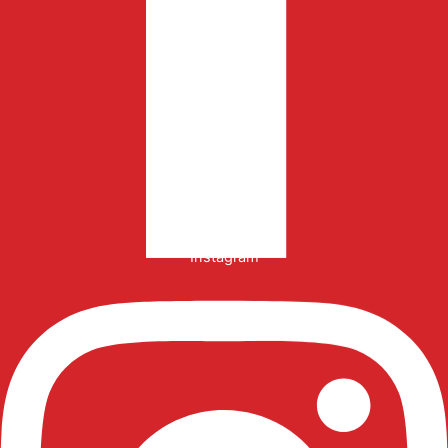
Instagram