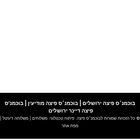
בוכמנ׳ס פיצה ירושלים
|
בוכמנ׳ס פיצה מודיעין
|
בוכמנ'ס
פיצה דיינר ירושלים
כל הזכויות שמורות לבוכמנ׳ס פיצה. פיתוח טכנולוגי:
משלוחים
|
משלוחה דיגיטל
|
מפת אתר