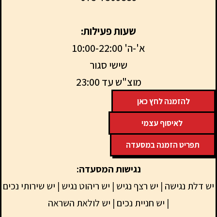
שעות פעילות:
א'-ה' 10:00-22:00
שישי סגור
מוצ"ש עד 23:00
להזמנה לחץ כאן
לאיסוף עצמי
תפריט הזמנה במסעדה
נגישות המסעדה:
ש דלת נגישה | יש רצף נגיש | יש ריהוט נגיש | יש שירותי נכים
| יש חניית נכים | יש לולאת השראה