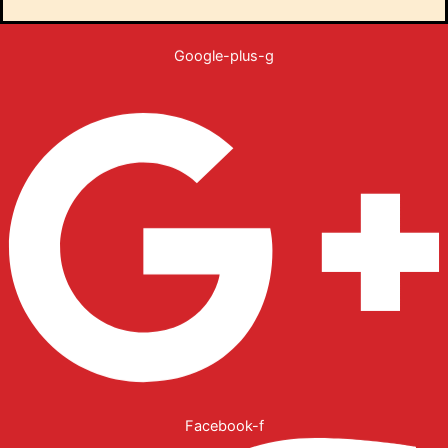
נשמח שתדרגו
אותנו!
Google-plus-g
Facebook-f