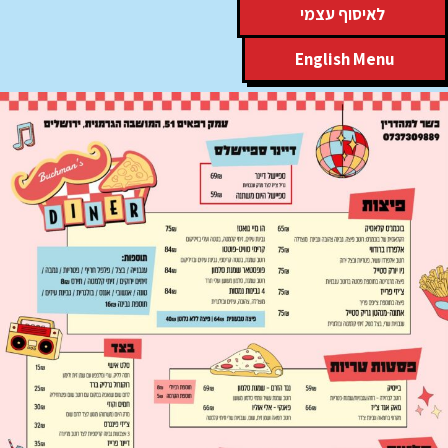
לאיסוף עצמי
English Menu