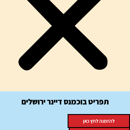
תפריט בוכמנס דיינר ירושלים
להזמנה לחץ כאן