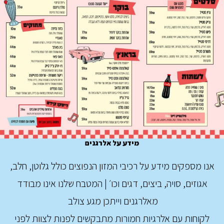
מידע על אלרגנים
אנו מספקים מידע על רכיבי המזון הנפוצים כולל גלוטן, חלב,
אגוזים, סויה, ביצים, דגים וכו׳ | המטבח שלנו אינו מבודד
מאלרגנים וייתכן מגע צולב
לקוחות עם אלרגיות חמורות מתבקשים לפנות לצוות לפני